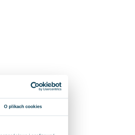
O plikach cookies