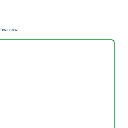
 finansów.