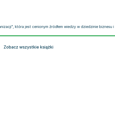
nizacji", która jest cenionym źródłem wiedzy w dziedzinie biznesu i
Zobacz wszystkie książki