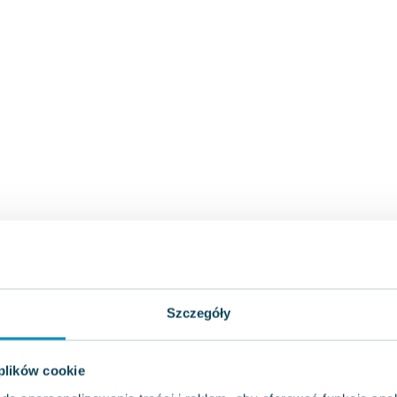
Szczegóły
 plików cookie