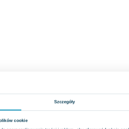
Szczegóły
 plików cookie