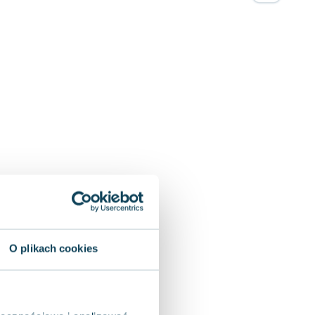
O plikach cookies