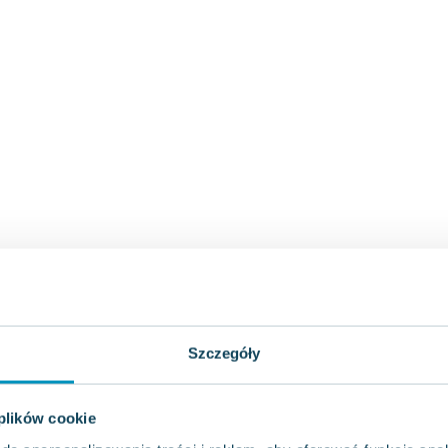
Szczegóły
 plików cookie