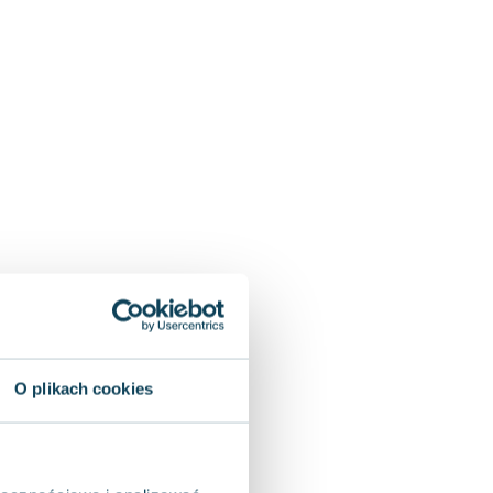
O plikach cookies