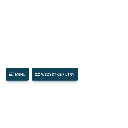
MENU
WSZYSTKIE FILTRY