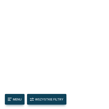
MENU
WSZYSTKIE FILTRY