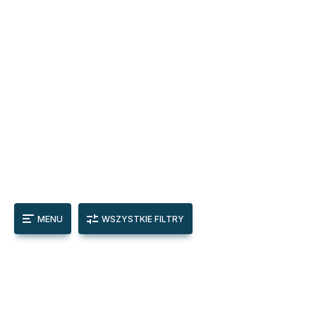
MENU
WSZYSTKIE FILTRY