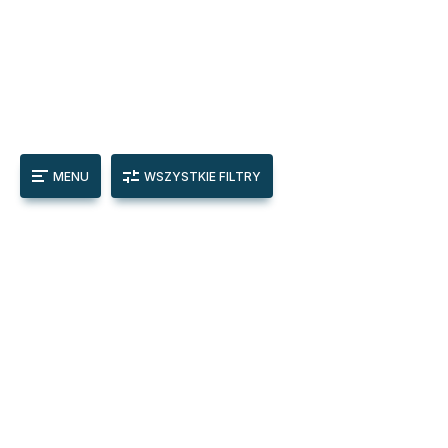
MENU
WSZYSTKIE FILTRY