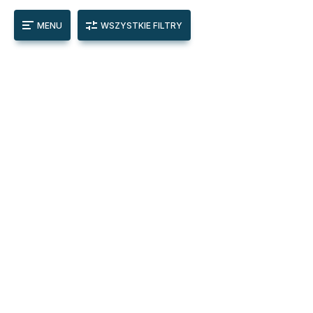
MENU
WSZYSTKIE FILTRY