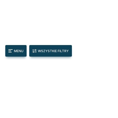
MENU
WSZYSTKIE FILTRY