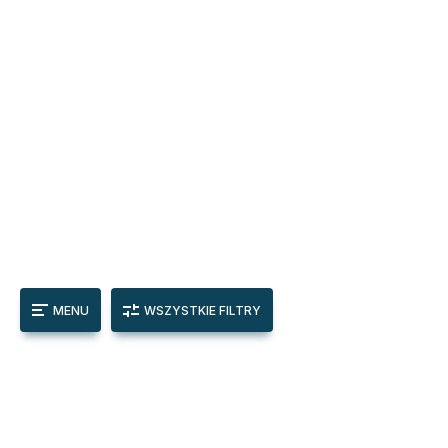
MENU
WSZYSTKIE FILTRY