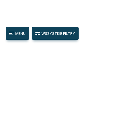
MENU
WSZYSTKIE FILTRY