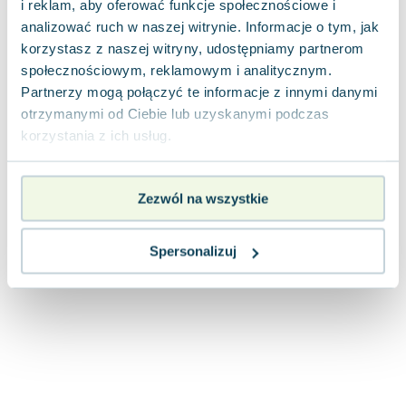
i reklam, aby oferować funkcje społecznościowe i
analizować ruch w naszej witrynie. Informacje o tym, jak
korzystasz z naszej witryny, udostępniamy partnerom
społecznościowym, reklamowym i analitycznym.
Partnerzy mogą połączyć te informacje z innymi danymi
otrzymanymi od Ciebie lub uzyskanymi podczas
korzystania z ich usług.
Zezwól na wszystkie
Spersonalizuj