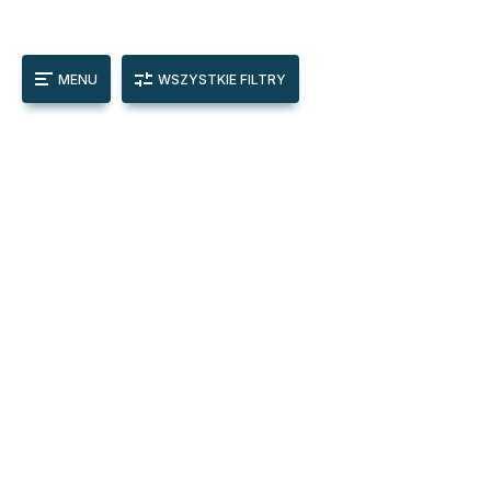
MENU
WSZYSTKIE FILTRY