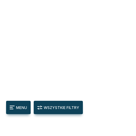
MENU
WSZYSTKIE FILTRY