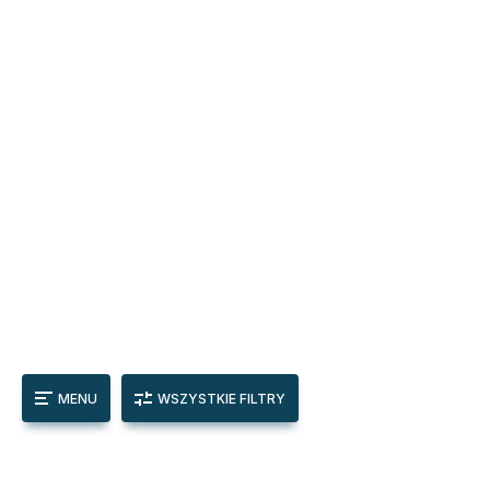
MENU
WSZYSTKIE FILTRY