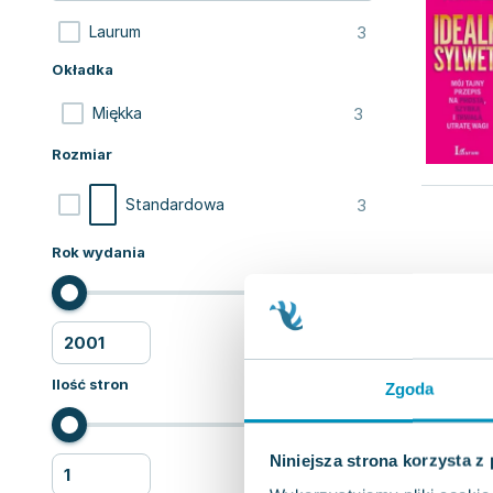
3
Laurum
Okładka
3
Miękka
Rozmiar
3
Standardowa
Rok wydania
Ilość stron
Zgoda
Niniejsza strona korzysta z