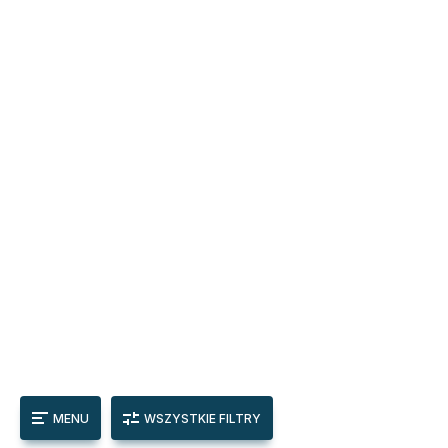
MENU
WSZYSTKIE FILTRY