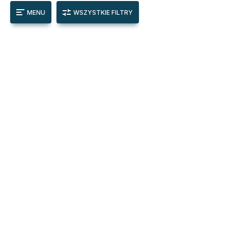
MENU
WSZYSTKIE FILTRY