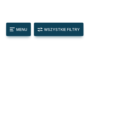
MENU
WSZYSTKIE FILTRY