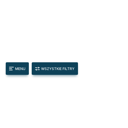
MENU
WSZYSTKIE FILTRY