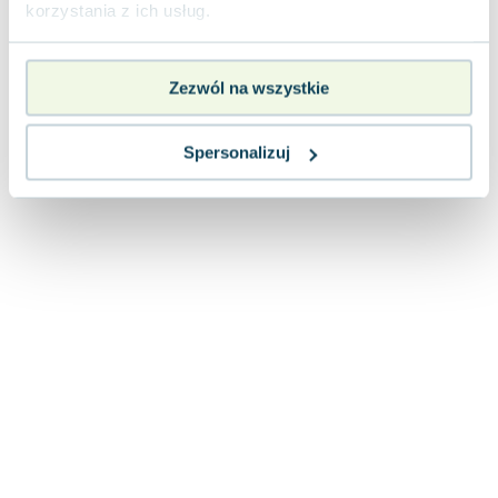
korzystania z ich usług.
Zezwól na wszystkie
Spersonalizuj