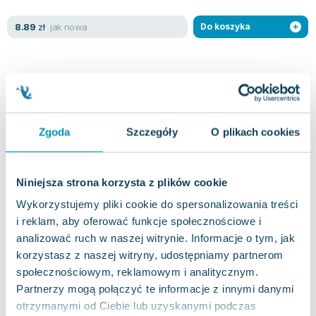
Lorraine Warren
Ajahn Brahm
jak nowa
8.89
zł
Do koszyka
Lucinda Riley
Jacek Walkiewicz
Zgoda
Szczegóły
O plikach cookies
Niniejsza strona korzysta z plików cookie
Wykorzystujemy pliki cookie do spersonalizowania treści
i reklam, aby oferować funkcje społecznościowe i
analizować ruch w naszej witrynie. Informacje o tym, jak
korzystasz z naszej witryny, udostępniamy partnerom
społecznościowym, reklamowym i analitycznym.
Partnerzy mogą połączyć te informacje z innymi danymi
otrzymanymi od Ciebie lub uzyskanymi podczas