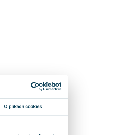
O plikach cookies