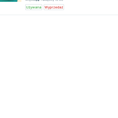
Używana
Wyprzedaż