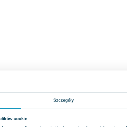
Szczegóły
 plików cookie