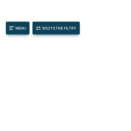
MENU
WSZYSTKIE FILTRY