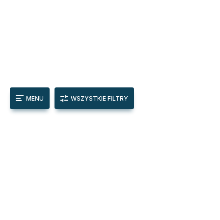
MENU
WSZYSTKIE FILTRY