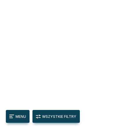
MENU
WSZYSTKIE FILTRY