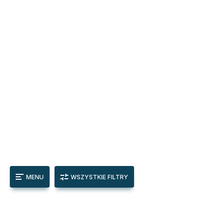
MENU
WSZYSTKIE FILTRY