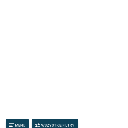
MENU
WSZYSTKIE FILTRY