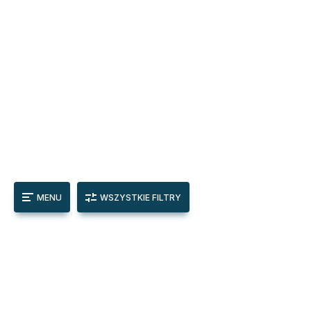
MENU
WSZYSTKIE FILTRY