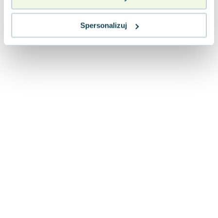
Spersonalizuj