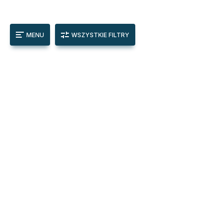
MENU
WSZYSTKIE FILTRY