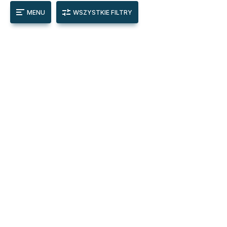
MENU
WSZYSTKIE FILTRY