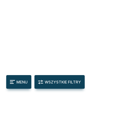
MENU
WSZYSTKIE FILTRY