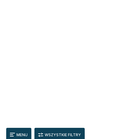
MENU
WSZYSTKIE FILTRY