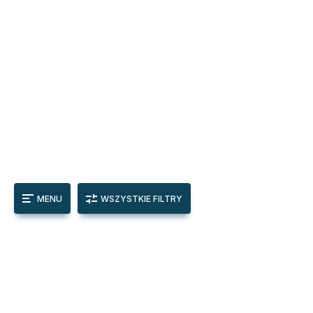
MENU
WSZYSTKIE FILTRY