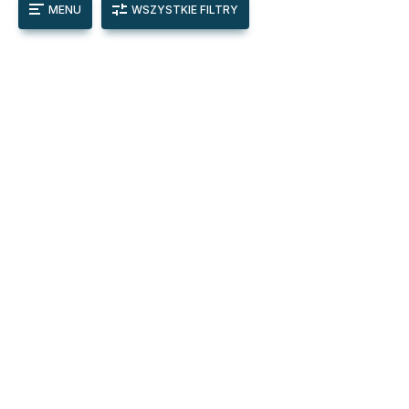
MENU
WSZYSTKIE FILTRY