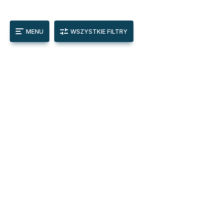
MENU
WSZYSTKIE FILTRY