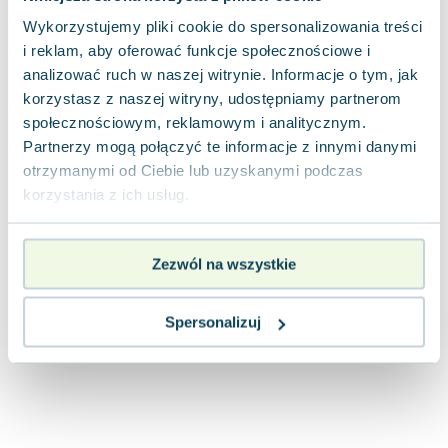
Wykorzystujemy pliki cookie do spersonalizowania treści
i reklam, aby oferować funkcje społecznościowe i
analizować ruch w naszej witrynie. Informacje o tym, jak
korzystasz z naszej witryny, udostępniamy partnerom
społecznościowym, reklamowym i analitycznym.
Partnerzy mogą połączyć te informacje z innymi danymi
otrzymanymi od Ciebie lub uzyskanymi podczas
korzystania z ich usług.
Zezwól na wszystkie
Spersonalizuj