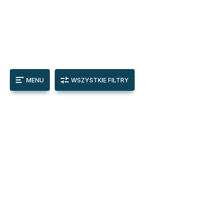
MENU
WSZYSTKIE FILTRY