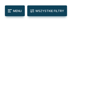
MENU
WSZYSTKIE FILTRY