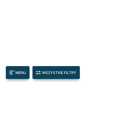
MENU
WSZYSTKIE FILTRY