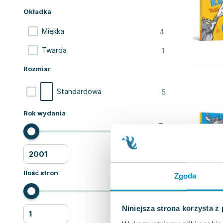
Okładka
4
Miękka
1
Twarda
Rozmiar
5
Standardowa
Rok wydania
Ilość stron
Zgoda
Niniejsza strona korzysta z