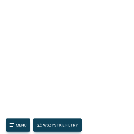
MENU
WSZYSTKIE FILTRY