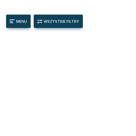
MENU
WSZYSTKIE FILTRY