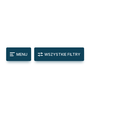
MENU
WSZYSTKIE FILTRY