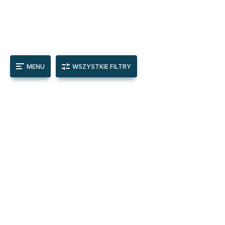
MENU
WSZYSTKIE FILTRY