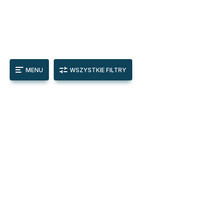
MENU
WSZYSTKIE FILTRY