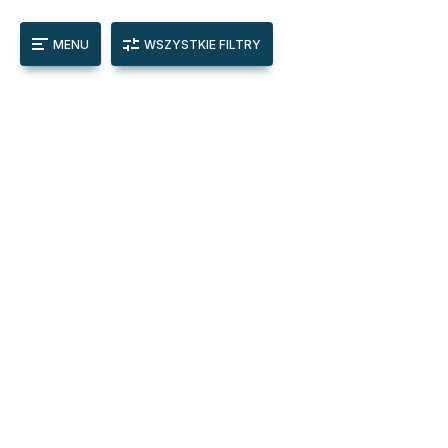
MENU
WSZYSTKIE FILTRY