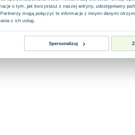
ormacje o tym, jak korzystasz z naszej witryny, udostępniamy p
Partnerzy mogą połączyć te informacje z innymi danymi otrzym
nia z ich usług.
Spersonalizuj
Z