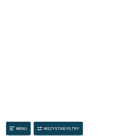
MENU
WSZYSTKIE FILTRY