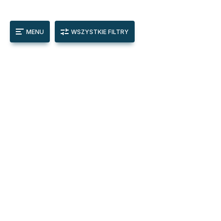
MENU
WSZYSTKIE FILTRY