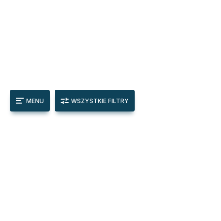
MENU
WSZYSTKIE FILTRY