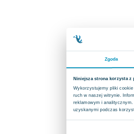
Zgoda
Niniejsza strona korzysta z
Wykorzystujemy pliki cookie 
ruch w naszej witrynie. Inf
reklamowym i analitycznym. 
uzyskanymi podczas korzysta