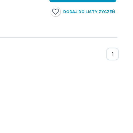
DODAJ DO LISTY ŻYCZEŃ