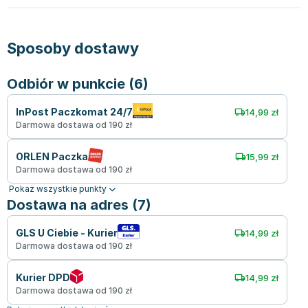
Sposoby dostawy
Odbiór w punkcie (6)
InPost Paczkomat 24/7
14,99 zł
Darmowa dostawa od 190 zł
ORLEN Paczka
15,99 zł
Darmowa dostawa od 190 zł
Pokaż wszystkie punkty
Dostawa na adres (7)
GLS U Ciebie - Kurier
14,99 zł
Darmowa dostawa od 190 zł
Kurier DPD
14,99 zł
Darmowa dostawa od 190 zł