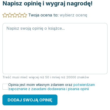
Napisz opinię i wygraj nagrodę!
Twoja ocena to:
wybierz ocenę
Treść musi mieć więcej niż 50 i mniej niż 20000 znaków
Opinia jest moim własnym zdaniem oraz
potwierdzam
zapoznanie z zasadami dodawania i pisania opinii
DODAJ SWOJĄ OPINIĘ