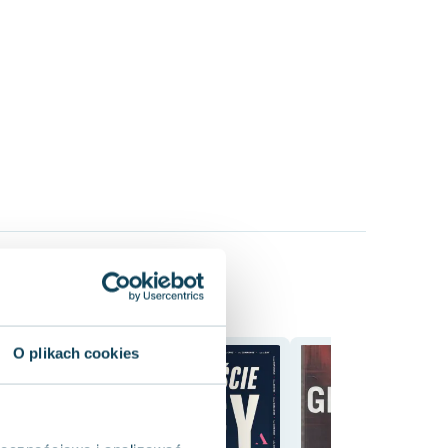
O plikach cookies