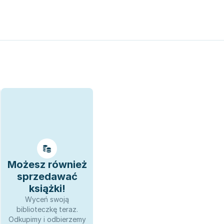
Możesz również
sprzedawać
książki!
Wyceń swoją
biblioteczkę teraz.
Odkupimy i odbierzemy