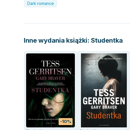
Dark romance
Inne wydania książki:
Studentka
-10%